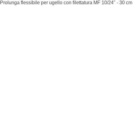
Prolunga flessibile per ugello con filettatura MF 10/24" - 30 cm