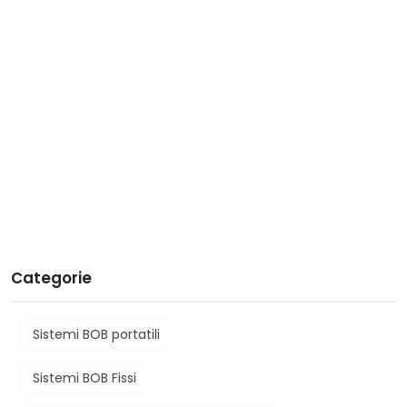
Categorie
Sistemi BOB portatili
Sistemi BOB Fissi