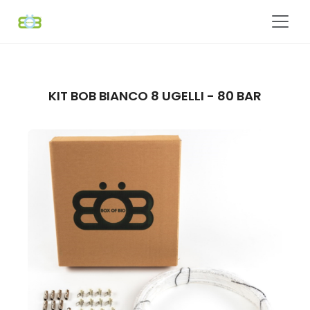
KIT BOB BIANCO 8 UGELLI - 80 BAR