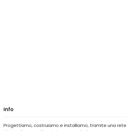
Info
Progettiamo, costruiamo e installiamo, tramite una rete